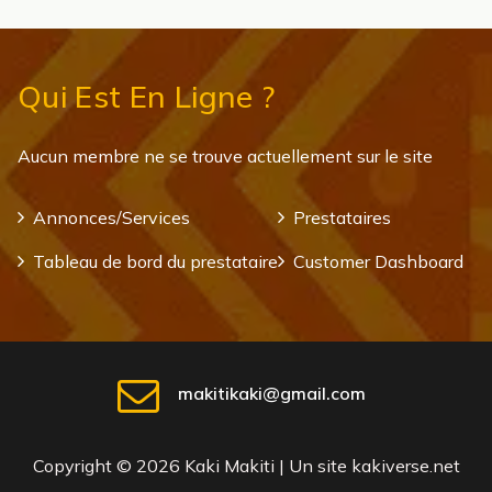
Qui Est En Ligne ?
Aucun membre ne se trouve actuellement sur le site
Annonces/Services
Prestataires
Tableau de bord du prestataire
Customer Dashboard
makitikaki@gmail.com
Copyright © 2026 Kaki Makiti | Un site kakiverse.net