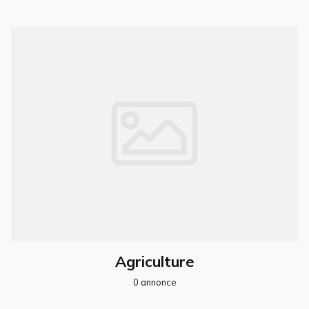
Agriculture
0 annonce