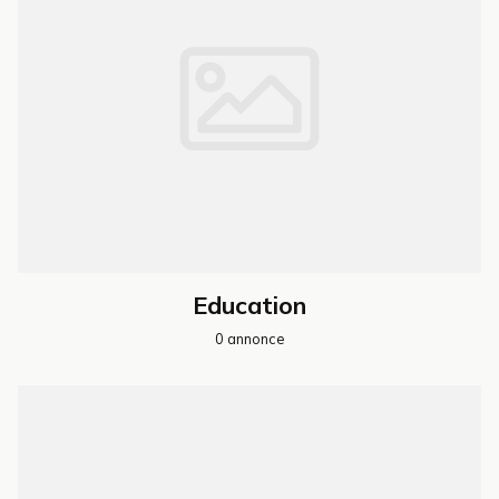
Education
0 annonce