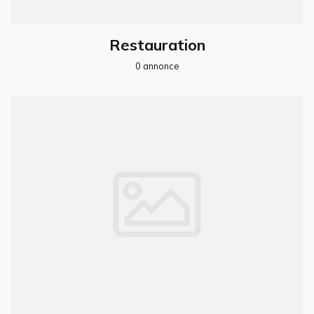
Restauration
0 annonce