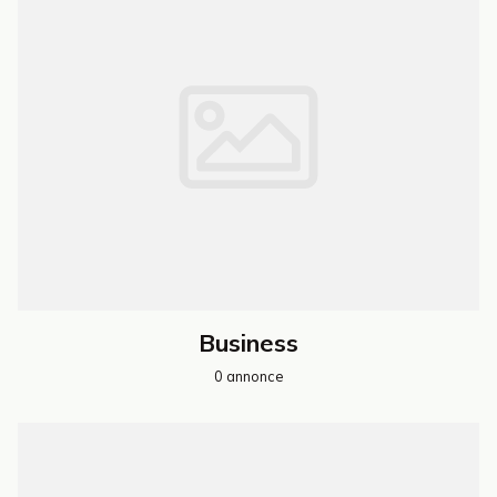
Business
0 annonce