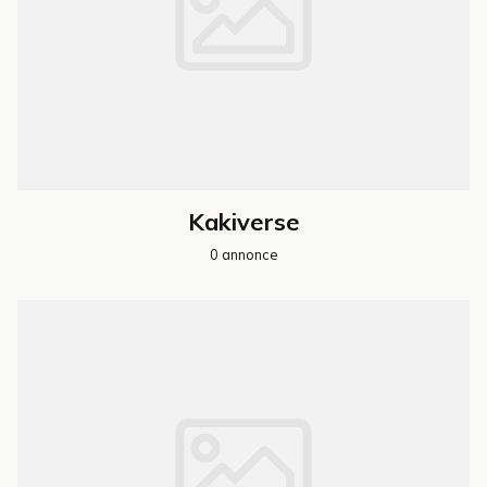
Kakiverse
0 annonce