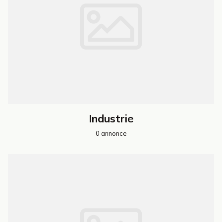
Industrie
0 annonce