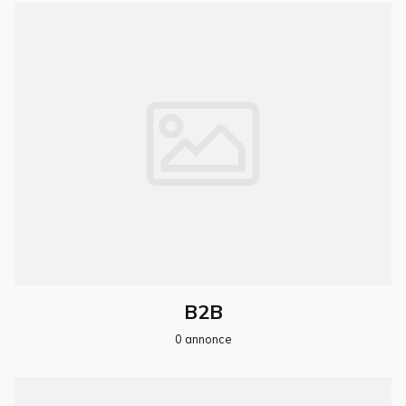
B2B
0 annonce