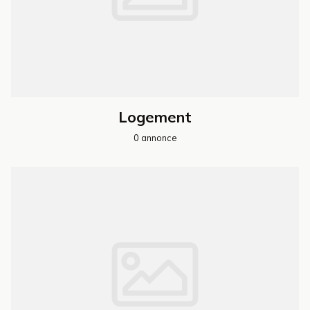
Logement
0 annonce