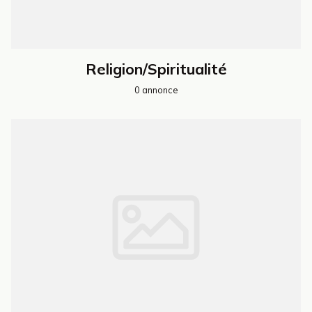
Religion/Spiritualité
0 annonce