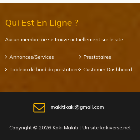
Qui Est En Ligne ?
Aucun membre ne se trouve actuellement sur le site
Annonces/Services
Prestataires
Tableau de bord du prestataire
Customer Dashboard
makitikaki@gmail.com
Copyright © 2026 Kaki Makiti | Un site kakiverse.net