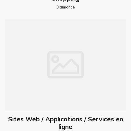
0 annonce
Sites Web / Applications / Services en
ligne