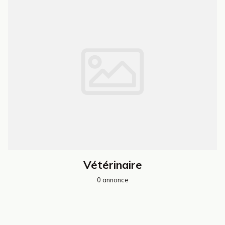
Vétérinaire
0 annonce