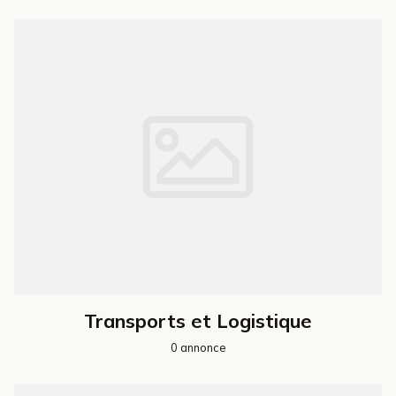
Transports et Logistique
0 annonce