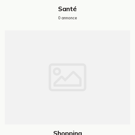
Santé
0 annonce
Shopping