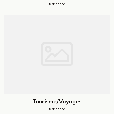
0 annonce
Tourisme/Voyages
0 annonce