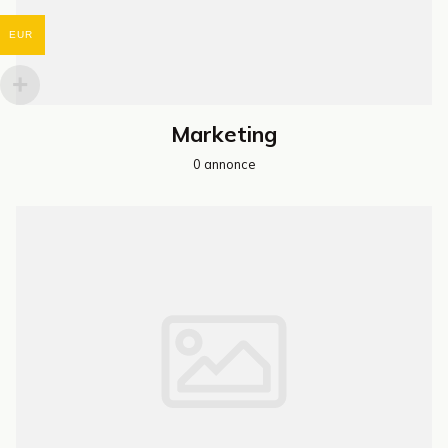
EUR
Marketing
0 annonce