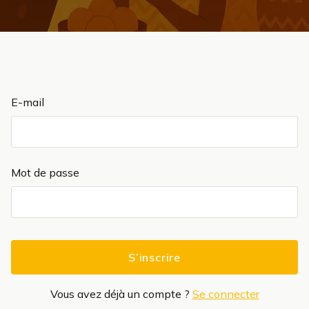
E-mail
Mot de passe
S’inscrire
Vous avez déjà un compte ?
Se connecter