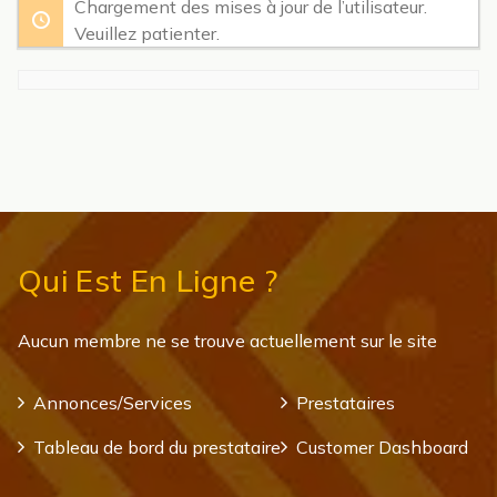
Chargement des mises à jour de l’utilisateur.
Veuillez patienter.
Qui Est En Ligne ?
Aucun membre ne se trouve actuellement sur le site
Annonces/Services
Prestataires
Tableau de bord du prestataire
Customer Dashboard