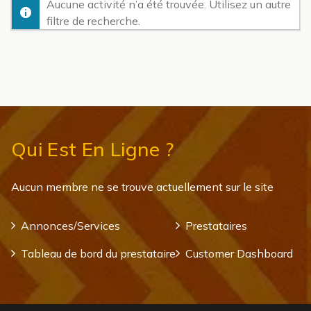
Aucune activité n’a été trouvée. Utilisez un autre
filtre de recherche.
Qui Est En Ligne ?
Aucun membre ne se trouve actuellement sur le site
Annonces/Services
Prestataires
Tableau de bord du prestataire
Customer Dashboard