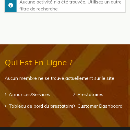
Aucune activité n’a été trouvée. Utilisez un autre
filtre de recherche.
Qui Est En Ligne ?
Aucun membre ne se trouve actuellement sur le site
Annonces/Services
Prestataires
Tableau de bord du prestataire
Customer Dashboard