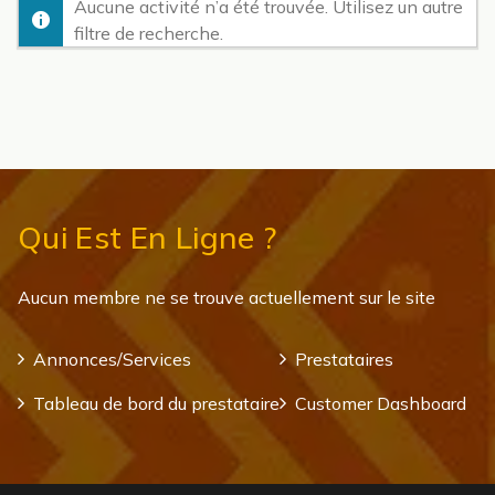
Aucune activité n’a été trouvée. Utilisez un autre
filtre de recherche.
Qui Est En Ligne ?
Aucun membre ne se trouve actuellement sur le site
Annonces/Services
Prestataires
Tableau de bord du prestataire
Customer Dashboard