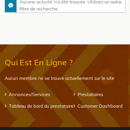
Aucune activité n’a été trouvée. Utilisez un autre
filtre de recherche.
Qui Est En Ligne ?
Aucun membre ne se trouve actuellement sur le site
Annonces/Services
Prestataires
Tableau de bord du prestataire
Customer Dashboard