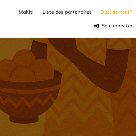
Makiti
Liste des partenaires
Quoi de neuf?
Se connecter