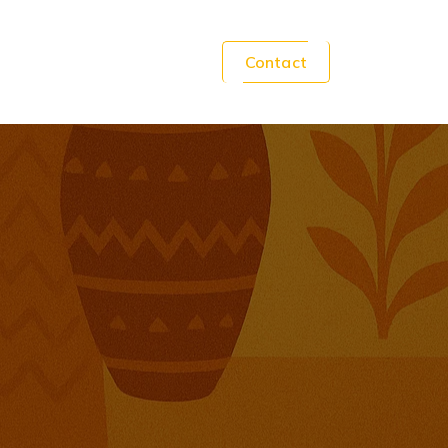
Contact