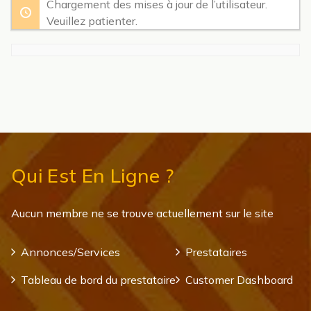
Chargement des mises à jour de l’utilisateur.
Veuillez patienter.
Qui Est En Ligne ?
Aucun membre ne se trouve actuellement sur le site
Annonces/Services
Prestataires
Tableau de bord du prestataire
Customer Dashboard