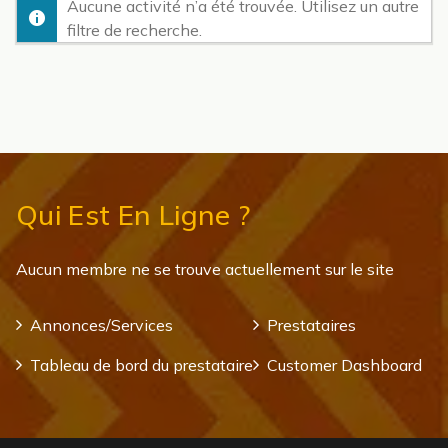
Aucune activité n’a été trouvée. Utilisez un autre
filtre de recherche.
Qui Est En Ligne ?
Aucun membre ne se trouve actuellement sur le site
Annonces/Services
Prestataires
Tableau de bord du prestataire
Customer Dashboard