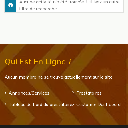
Aucune activité n’a été trouvée. Utilisez un autre
filtre de recherche.
Qui Est En Ligne ?
Aucun membre ne se trouve actuellement sur le site
Annonces/Services
Prestataires
Tableau de bord du prestataire
Customer Dashboard