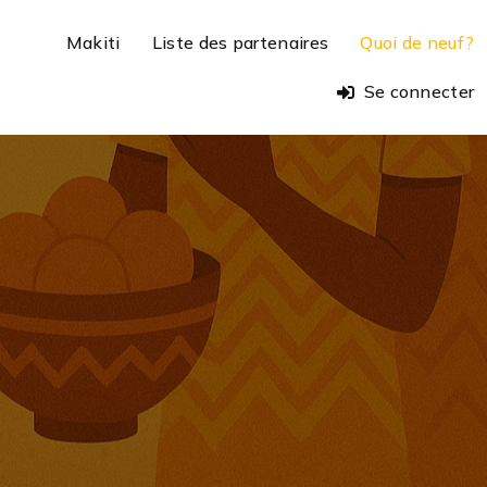
Makiti
Liste des partenaires
Quoi de neuf?
Se connecter