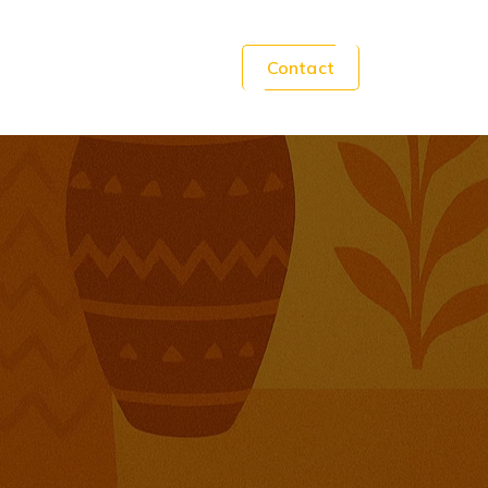
Contact