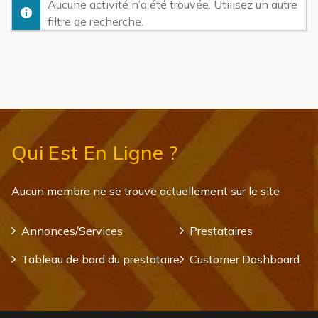
Aucune activité n’a été trouvée. Utilisez un autre
filtre de recherche.
Qui Est En Ligne ?
Aucun membre ne se trouve actuellement sur le site
Annonces/Services
Prestataires
Tableau de bord du prestataire
Customer Dashboard