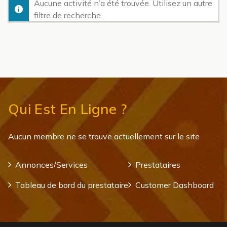
Aucune activité n’a été trouvée. Utilisez un autre
filtre de recherche.
Qui Est En Ligne ?
Aucun membre ne se trouve actuellement sur le site
Annonces/Services
Prestataires
Tableau de bord du prestataire
Customer Dashboard