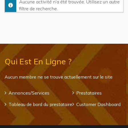
Aucune activité n’a été trouvée. Utilisez un autre
filtre de recherche.
Qui Est En Ligne ?
Aucun membre ne se trouve actuellement sur le site
Annonces/Services
Prestataires
Tableau de bord du prestataire
Customer Dashboard