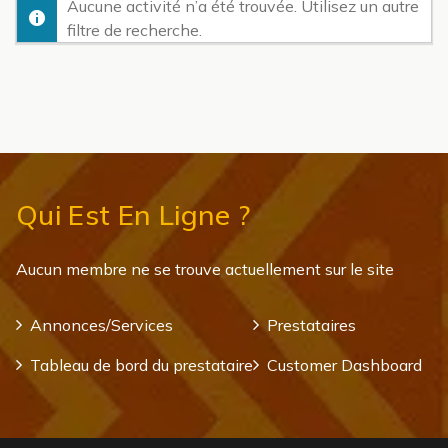
Aucune activité n’a été trouvée. Utilisez un autre
filtre de recherche.
Qui Est En Ligne ?
Aucun membre ne se trouve actuellement sur le site
Annonces/Services
Prestataires
Tableau de bord du prestataire
Customer Dashboard