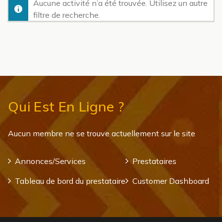
Aucune activité n’a été trouvée. Utilisez un autre
filtre de recherche.
Qui Est En Ligne ?
Aucun membre ne se trouve actuellement sur le site
Annonces/Services
Prestataires
Tableau de bord du prestataire
Customer Dashboard