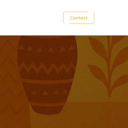
Contact