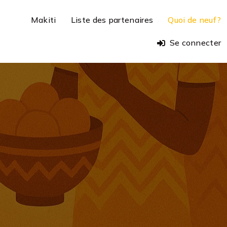
Makiti
Liste des partenaires
Quoi de neuf?
Se connecter