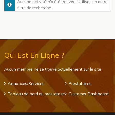
Aucune activité n’a été trouvée. Utilisez un autre
filtre de recherche.
Qui Est En Ligne ?
Aucun membre ne se trouve actuellement sur le site
Annonces/Services
Prestataires
Tableau de bord du prestataire
Customer Dashboard