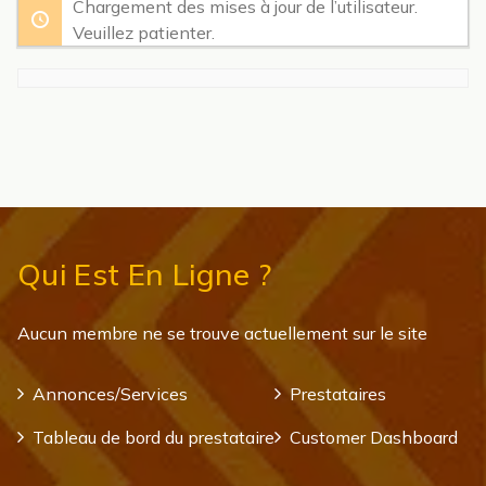
Chargement des mises à jour de l’utilisateur.
Veuillez patienter.
Qui Est En Ligne ?
Aucun membre ne se trouve actuellement sur le site
Annonces/Services
Prestataires
Tableau de bord du prestataire
Customer Dashboard