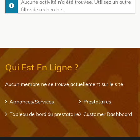
Aucune activité n’a été trouvée. Utilisez un autre
filtre de recherche.
Qui Est En Ligne ?
Aucun membre ne se trouve actuellement sur le site
Annonces/Services
Prestataires
Tableau de bord du prestataire
Customer Dashboard