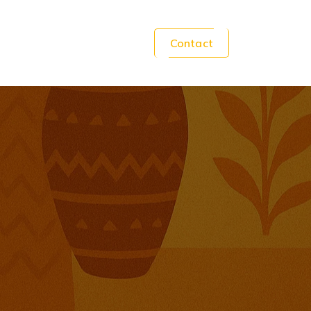
Contact