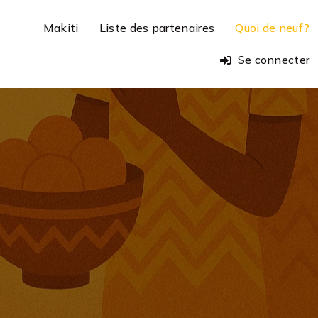
Makiti
Liste des partenaires
Quoi de neuf?
Se connecter