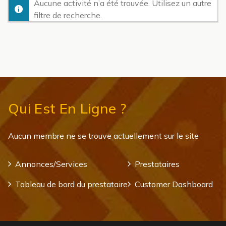
Aucune activité n’a été trouvée. Utilisez un autre
filtre de recherche.
Qui Est En Ligne ?
Aucun membre ne se trouve actuellement sur le site
Annonces/Services
Prestataires
Tableau de bord du prestataire
Customer Dashboard