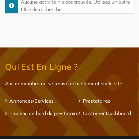
Aucune activité n’a été trouvée. Utilisez un autre
filtre de recherche.
Qui Est En Ligne ?
Aucun membre ne se trouve actuellement sur le site
Annonces/Services
Prestataires
Tableau de bord du prestataire
Customer Dashboard