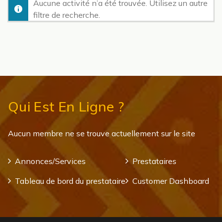
Aucune activité n’a été trouvée. Utilisez un autre
filtre de recherche.
Qui Est En Ligne ?
Aucun membre ne se trouve actuellement sur le site
Annonces/Services
Prestataires
Tableau de bord du prestataire
Customer Dashboard