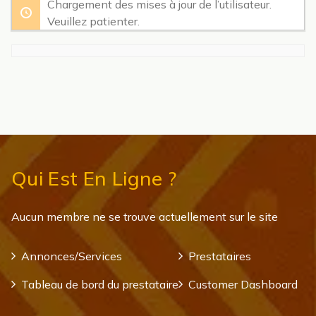
Chargement des mises à jour de l’utilisateur.
Veuillez patienter.
Qui Est En Ligne ?
Aucun membre ne se trouve actuellement sur le site
Annonces/Services
Prestataires
Tableau de bord du prestataire
Customer Dashboard