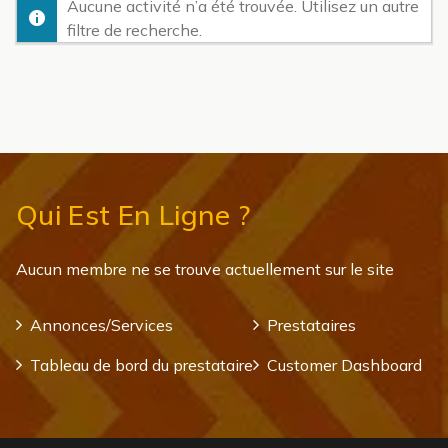
Aucune activité n’a été trouvée. Utilisez un autre
filtre de recherche.
Qui Est En Ligne ?
Aucun membre ne se trouve actuellement sur le site
Annonces/Services
Prestataires
Tableau de bord du prestataire
Customer Dashboard