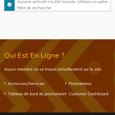
Aucune activité n’a été trouvée. Utilisez un autre
filtre de recherche.
Qui Est En Ligne ?
Aucun membre ne se trouve actuellement sur le site
Annonces/Services
Prestataires
Tableau de bord du prestataire
Customer Dashboard