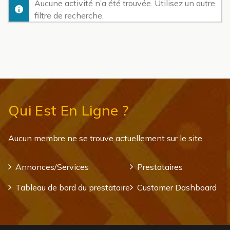
Aucune activité n’a été trouvée. Utilisez un autre
filtre de recherche.
Qui Est En Ligne ?
Aucun membre ne se trouve actuellement sur le site
Annonces/Services
Prestataires
Tableau de bord du prestataire
Customer Dashboard