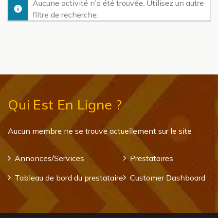
Aucune activité n’a été trouvée. Utilisez un autre
filtre de recherche.
Qui Est En Ligne ?
Aucun membre ne se trouve actuellement sur le site
Annonces/Services
Prestataires
Tableau de bord du prestataire
Customer Dashboard