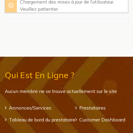
Chargement des mises à jour de l’utilisateur.
Veuillez patienter.
Qui Est En Ligne ?
Aucun membre ne se trouve actuellement sur le site
Annonces/Services
Prestataires
Tableau de bord du prestataire
Customer Dashboard