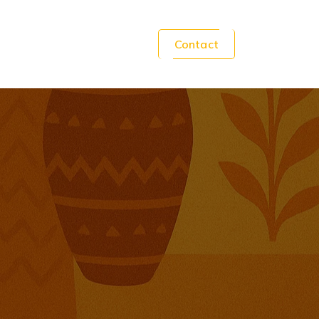
Contact