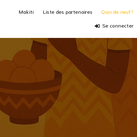
Makiti
Liste des partenaires
Quoi de neuf?
Se connecter