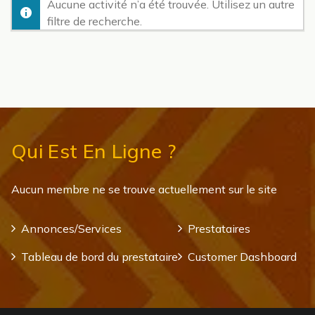
Aucune activité n’a été trouvée. Utilisez un autre
filtre de recherche.
Qui Est En Ligne ?
Aucun membre ne se trouve actuellement sur le site
Annonces/Services
Prestataires
Tableau de bord du prestataire
Customer Dashboard