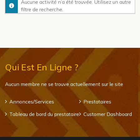
Aucune activité n’a été trouvée. Utilisez un autre
filtre de recherche.
Qui Est En Ligne ?
Aucun membre ne se trouve actuellement sur le site
Annonces/Services
Prestataires
Tableau de bord du prestataire
Customer Dashboard