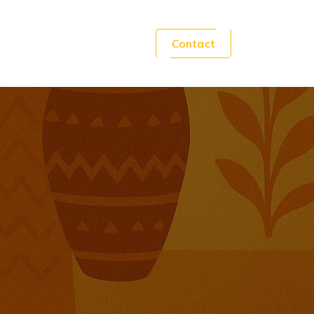
Contact