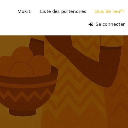
Makiti
Liste des partenaires
Quoi de neuf?
Se connecter