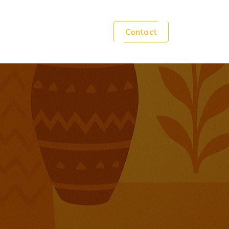
Contact