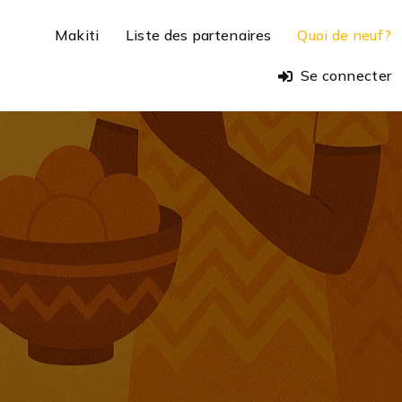
Makiti
Liste des partenaires
Quoi de neuf?
Se connecter