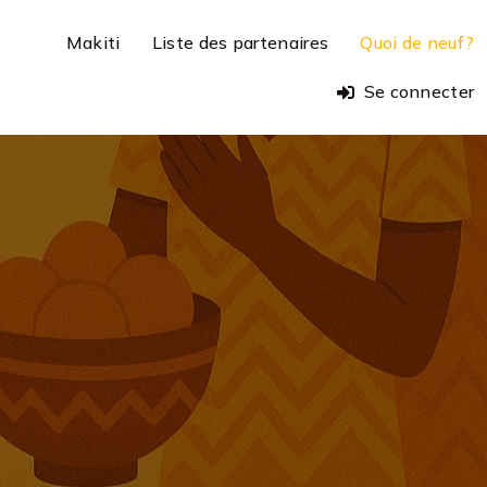
Makiti
Liste des partenaires
Quoi de neuf?
Se connecter