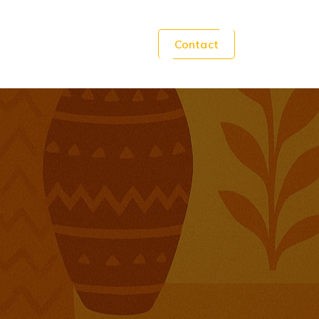
Contact