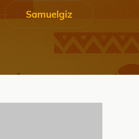
Samuelgiz