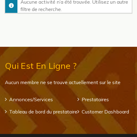
Aucune activité n’a été trouvée. Utilisez un autre
filtre de recherche.
Qui Est En Ligne ?
Aucun membre ne se trouve actuellement sur le site
Annonces/Services
Prestataires
Tableau de bord du prestataire
Customer Dashboard