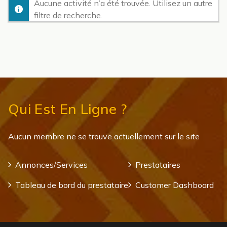
Aucune activité n’a été trouvée. Utilisez un autre
filtre de recherche.
Qui Est En Ligne ?
Aucun membre ne se trouve actuellement sur le site
Annonces/Services
Prestataires
Tableau de bord du prestataire
Customer Dashboard