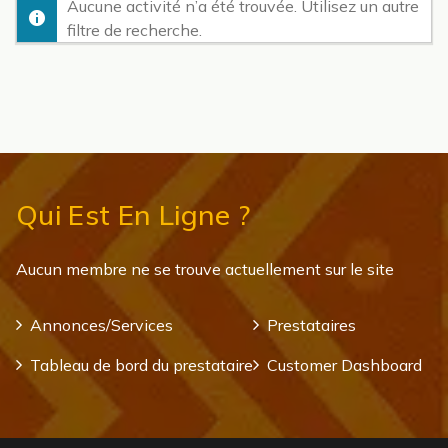
Aucune activité n’a été trouvée. Utilisez un autre
filtre de recherche.
Qui Est En Ligne ?
Aucun membre ne se trouve actuellement sur le site
Annonces/Services
Prestataires
Tableau de bord du prestataire
Customer Dashboard