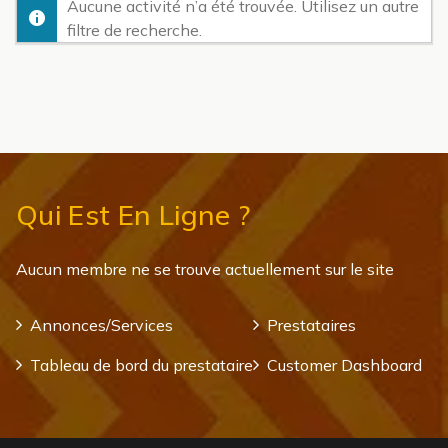
Aucune activité n’a été trouvée. Utilisez un autre
filtre de recherche.
Qui Est En Ligne ?
Aucun membre ne se trouve actuellement sur le site
Annonces/Services
Prestataires
Tableau de bord du prestataire
Customer Dashboard