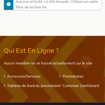
Aucune activité n’a été trouvée. Utilisez un autre
filtre de recherche.
Qui Est En Ligne ?
Aucun membre ne se trouve actuellement sur le site
Annonces/Services
Prestataires
Tableau de bord du prestataire
Customer Dashboard