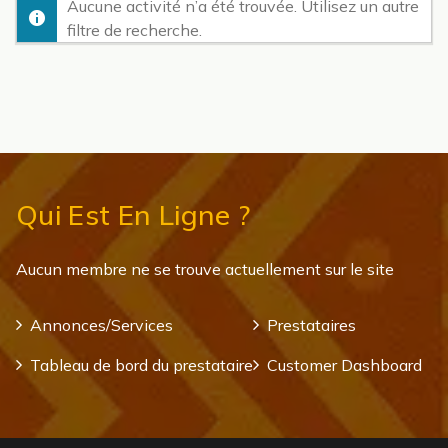
Aucune activité n’a été trouvée. Utilisez un autre
filtre de recherche.
Qui Est En Ligne ?
Aucun membre ne se trouve actuellement sur le site
Annonces/Services
Prestataires
Tableau de bord du prestataire
Customer Dashboard