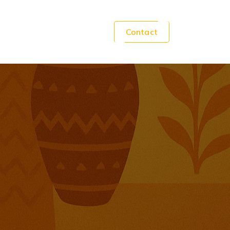
Contact