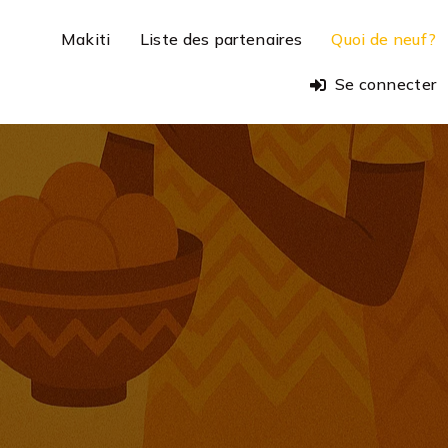
Makiti
Liste des partenaires
Quoi de neuf?
Se connecter