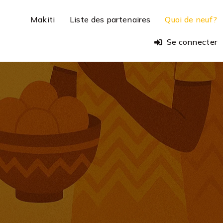
Makiti
Liste des partenaires
Quoi de neuf?
Se connecter