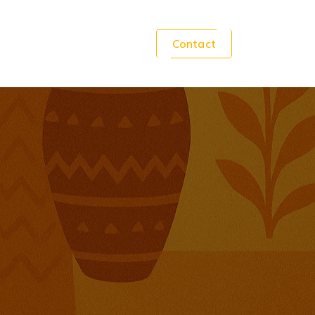
Contact