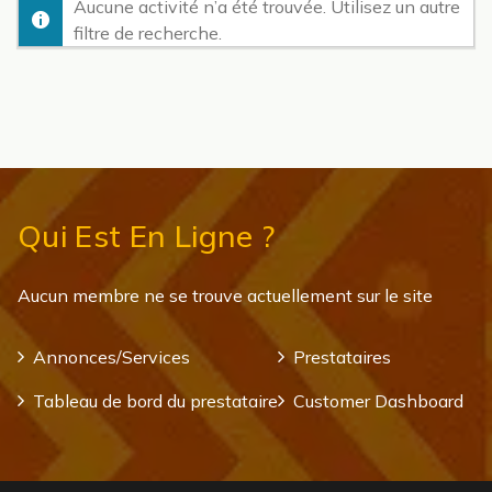
Aucune activité n’a été trouvée. Utilisez un autre
filtre de recherche.
Qui Est En Ligne ?
Aucun membre ne se trouve actuellement sur le site
Annonces/Services
Prestataires
Tableau de bord du prestataire
Customer Dashboard