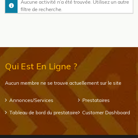
Aucune activité n’a été trouvée. Utilisez un autre
filtre de recherche.
Qui Est En Ligne ?
Aucun membre ne se trouve actuellement sur le site
Annonces/Services
Prestataires
Tableau de bord du prestataire
Customer Dashboard