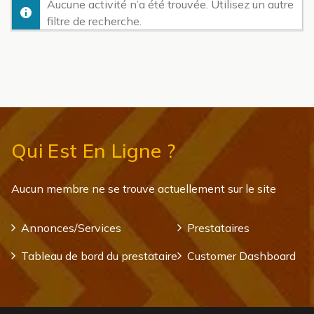
Aucune activité n’a été trouvée. Utilisez un autre
filtre de recherche.
Qui Est En Ligne ?
Aucun membre ne se trouve actuellement sur le site
Annonces/Services
Prestataires
Tableau de bord du prestataire
Customer Dashboard