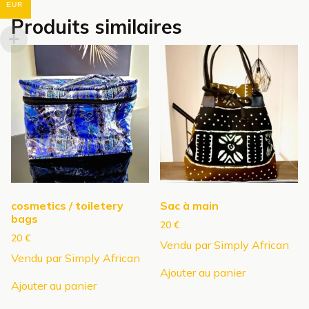
EUR
Produits similaires
cosmetics / toiletery
Sac à main
bags
20
€
20
€
Vendu par Simply African
Vendu par Simply African
Ajouter au panier
Ajouter au panier