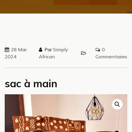
28 Mar,
Par
Simply
0
2024
African
Commentaires
sac à main