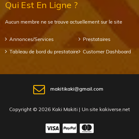
Qui Est En Ligne ?
Aucun membre ne se trouve actuellement sur le site
Annonces/Services
Prestataires
Tableau de bord du prestataire
Customer Dashboard
makitikaki@gmail.com
Copyright © 2026 Kaki Makiti | Un site kakiverse.net