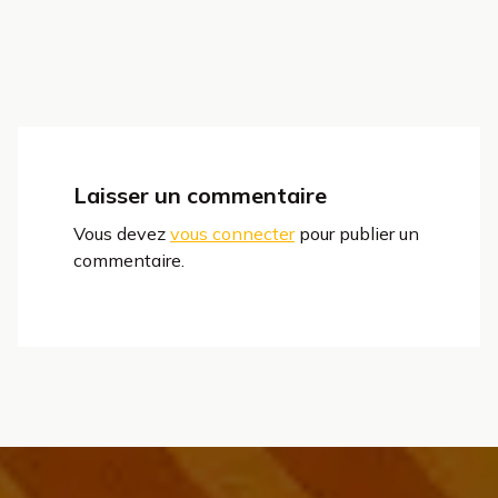
Laisser un commentaire
Vous devez
vous connecter
pour publier un
commentaire.